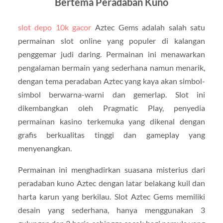
Bertema Peradaban Kuno
slot depo 10k gacor
Aztec Gems adalah salah satu
permainan slot online yang populer di kalangan
penggemar judi daring. Permainan ini menawarkan
pengalaman bermain yang sederhana namun menarik,
dengan tema peradaban Aztec yang kaya akan simbol-
simbol berwarna-warni dan gemerlap. Slot ini
dikembangkan oleh Pragmatic Play, penyedia
permainan kasino terkemuka yang dikenal dengan
grafis berkualitas tinggi dan gameplay yang
menyenangkan.
Permainan ini menghadirkan suasana misterius dari
peradaban kuno Aztec dengan latar belakang kuil dan
harta karun yang berkilau. Slot Aztec Gems memiliki
desain yang sederhana, hanya menggunakan 3