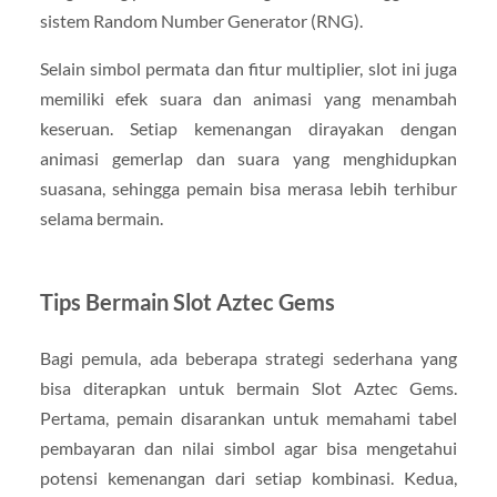
sistem Random Number Generator (RNG).
Selain simbol permata dan fitur multiplier, slot ini juga
memiliki efek suara dan animasi yang menambah
keseruan. Setiap kemenangan dirayakan dengan
animasi gemerlap dan suara yang menghidupkan
suasana, sehingga pemain bisa merasa lebih terhibur
selama bermain.
Tips Bermain Slot Aztec Gems
Bagi pemula, ada beberapa strategi sederhana yang
bisa diterapkan untuk bermain Slot Aztec Gems.
Pertama, pemain disarankan untuk memahami tabel
pembayaran dan nilai simbol agar bisa mengetahui
potensi kemenangan dari setiap kombinasi. Kedua,