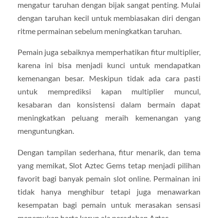
mengatur taruhan dengan bijak sangat penting. Mulai
dengan taruhan kecil untuk membiasakan diri dengan
ritme permainan sebelum meningkatkan taruhan.
Pemain juga sebaiknya memperhatikan fitur multiplier,
karena ini bisa menjadi kunci untuk mendapatkan
kemenangan besar. Meskipun tidak ada cara pasti
untuk memprediksi kapan multiplier muncul,
kesabaran dan konsistensi dalam bermain dapat
meningkatkan peluang meraih kemenangan yang
menguntungkan.
Dengan tampilan sederhana, fitur menarik, dan tema
yang memikat, Slot Aztec Gems tetap menjadi pilihan
favorit bagi banyak pemain slot online. Permainan ini
tidak hanya menghibur tetapi juga menawarkan
kesempatan bagi pemain untuk merasakan sensasi
menemukan harta karun ala peradaban Aztec.