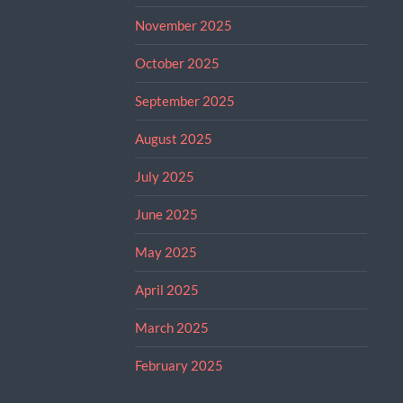
November 2025
October 2025
September 2025
August 2025
July 2025
June 2025
May 2025
April 2025
March 2025
February 2025