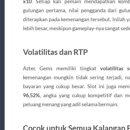
x10
. Setiap kali pemain mendapatkan kom
gulungan pertama, nilai pengganda dari gul
diterapkan pada kemenangan tersebut. Inilah 
lebih besar, meskipun gameplay-nya sangat sed
Volatilitas dan RTP
Aztec Gems memiliki tingkat
volatilitas 
kemenangan mungkin tidak sering terjadi, 
bayaran yang cukup besar. Slot ini juga mem
96,52%
, angka yang cukup kompetitif dan 
peluang menang yang adil selama bermain.
Cocok untuk Semua Kalangan 