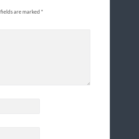
fields are marked
*