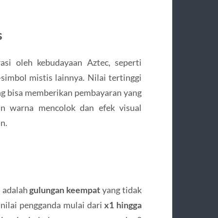
s
asi oleh kebudayaan Aztec, seperti
imbol mistis lainnya. Nilai tertinggi
ang bisa memberikan pembayaran yang
an warna mencolok dan efek visual
n.
s adalah
gulungan keempat
yang tidak
 nilai pengganda mulai dari
x1 hingga