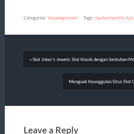
Categories:
Uncategorized
Tags:
rtp live hari ini
,
rtp s
« Slot Joker’s Jewels: Slot Klasik dengan Sentuhan M
Menguak Keunggulan Situs Slot 
Leave a Reply