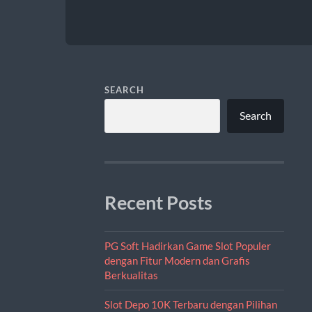
SEARCH
Search
Recent Posts
PG Soft Hadirkan Game Slot Populer
dengan Fitur Modern dan Grafis
Berkualitas
Slot Depo 10K Terbaru dengan Pilihan