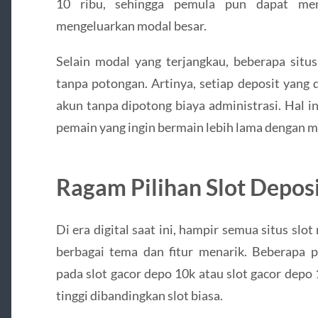
10 ribu, sehingga pemula pun dapat men
mengeluarkan modal besar.
Selain modal yang terjangkau, beberapa situs
tanpa potongan. Artinya, setiap deposit yang
akun tanpa dipotong biaya administrasi. Hal i
pemain yang ingin bermain lebih lama dengan m
Ragam Pilihan Slot Depos
Di era digital saat ini, hampir semua situs sl
berbagai tema dan fitur menarik. Beberapa 
pada slot gacor depo 10k atau slot gacor depo
tinggi dibandingkan slot biasa.