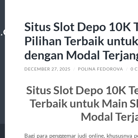
Situs Slot Depo 10K 
A.COM
Pilihan Terbaik untu
dengan Modal Terjan
DECEMBER 27, 2025
/
POLINA FEDOROVA
/
0 
Situs Slot Depo 10K T
Terbaik untuk Main S
Modal Terj
Bagi para penggemar judi online, khususnya p