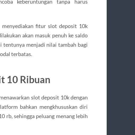
coba keberuntungan tanpa harus
 menyediakan fitur slot deposit 10k
 dilakukan akan masuk penuh ke saldo
ni tentunya menjadi nilai tambah bagi
odal terbatas.
it 10 Ribuan
ot menawarkan slot deposit 10k dengan
platform bahkan mengkhususkan diri
 10 rb, sehingga peluang menang lebih