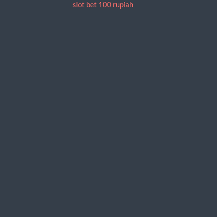
slot bet 100 rupiah