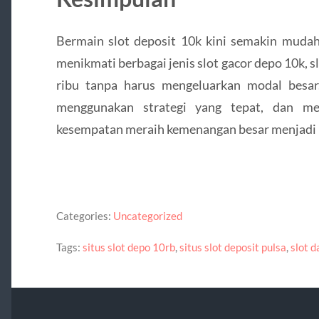
Bermain slot deposit 10k kini semakin mud
menikmati berbagai jenis slot gacor depo 10k, sl
ribu tanpa harus mengeluarkan modal besar
menggunakan strategi yang tepat, dan me
kesempatan meraih kemenangan besar menjadi l
Categories:
Uncategorized
Tags:
situs slot depo 10rb
,
situs slot deposit pulsa
,
slot d