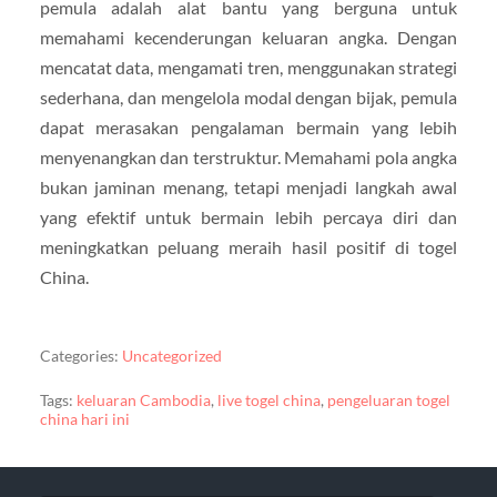
pemula adalah alat bantu yang berguna untuk
memahami kecenderungan keluaran angka. Dengan
mencatat data, mengamati tren, menggunakan strategi
sederhana, dan mengelola modal dengan bijak, pemula
dapat merasakan pengalaman bermain yang lebih
menyenangkan dan terstruktur. Memahami pola angka
bukan jaminan menang, tetapi menjadi langkah awal
yang efektif untuk bermain lebih percaya diri dan
meningkatkan peluang meraih hasil positif di togel
China.
Categories:
Uncategorized
Tags:
keluaran Cambodia
,
live togel china
,
pengeluaran togel
china hari ini