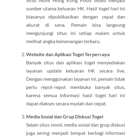
Situs resmi Hong Kong Pools selalu menjadi
sumber utama keluaran HK. Hasil togel hari ini
biasanya dipublikasikan dengan cepat dan
akurat di sana. Pemain bisa langsung
mengunjungi situs ini setiap malam untuk
melihat angka kemenangan terbaru.
Website dan Aplikasi Togel Terpercaya
Banyak situs dan aplikasi togel menyediakan
layanan update keluaran HK secara live.
Dengan menggunakan layanan ini, pemain tidak
perlu repot-repot membuka banyak situs,
karena semua informasi hasil togel hari ini
dapat diakses secara mudah dan cepat.
Media Sosial dan Grup Diskusi Togel
Selain situs resmi, media sosial dan grup diskusi
juga sering menjadi tempat berbagi informasi