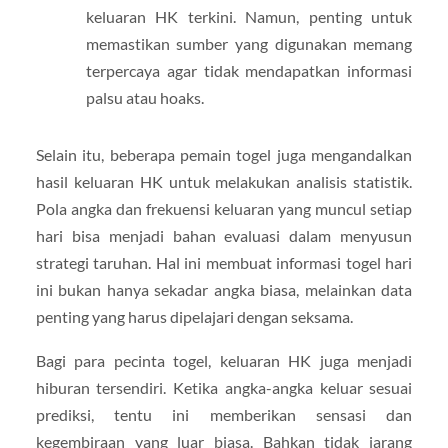
keluaran HK terkini. Namun, penting untuk
memastikan sumber yang digunakan memang
terpercaya agar tidak mendapatkan informasi
palsu atau hoaks.
Selain itu, beberapa pemain togel juga mengandalkan
hasil keluaran HK untuk melakukan analisis statistik.
Pola angka dan frekuensi keluaran yang muncul setiap
hari bisa menjadi bahan evaluasi dalam menyusun
strategi taruhan. Hal ini membuat informasi togel hari
ini bukan hanya sekadar angka biasa, melainkan data
penting yang harus dipelajari dengan seksama.
Bagi para pecinta togel, keluaran HK juga menjadi
hiburan tersendiri. Ketika angka-angka keluar sesuai
prediksi, tentu ini memberikan sensasi dan
kegembiraan yang luar biasa. Bahkan tidak jarang