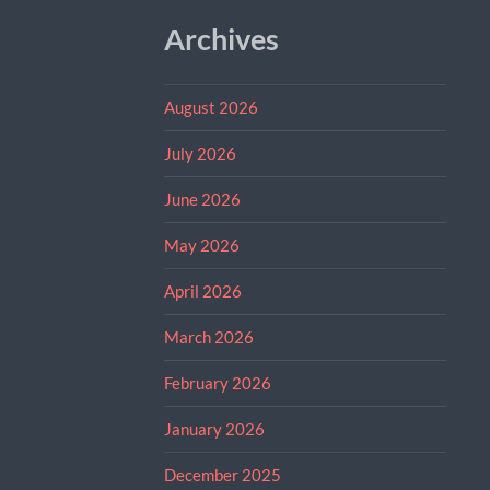
Archives
August 2026
July 2026
June 2026
May 2026
April 2026
March 2026
February 2026
January 2026
December 2025