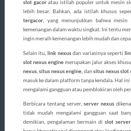
slot gacor
atau istilah populer untuk mesin 
lebih besar. Bahkan, ada istilah khusus sepe
tergacor
, yang menunjukkan bahwa mesin s
kemenangan dalam waktu singkat. Ini tentu men
ingin meraih kemenangan lebih mudah dan cepa
Selain itu,
link nexus
dan variasinya seperti
li
slot nexus engine
merupakan jalur akses khusu
nexus
,
situs nexus engine
, dan
situs nexus slot
masuk ke dalam platform tanpa kendala. Hal ini
mengalami gangguan atau pemblokiran oleh pen
Berbicara tentang server,
server nexus
dikenal
tidak mudah mengalami gangguan saat bany
demikian, pengalaman bermain di
slot serve
harus khawatir soal disconnect atau loading yan