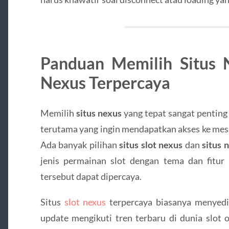
Panduan Memilih Situs 
Nexus Terpercaya
Memilih
situs nexus
yang tepat sangat penting
terutama yang ingin mendapatkan akses ke me
Ada banyak pilihan
situs slot nexus
dan
situs 
jenis permainan slot dengan tema dan fitur
tersebut dapat dipercaya.
Situs
slot nexus
terpercaya biasanya menyed
update mengikuti tren terbaru di dunia slot o