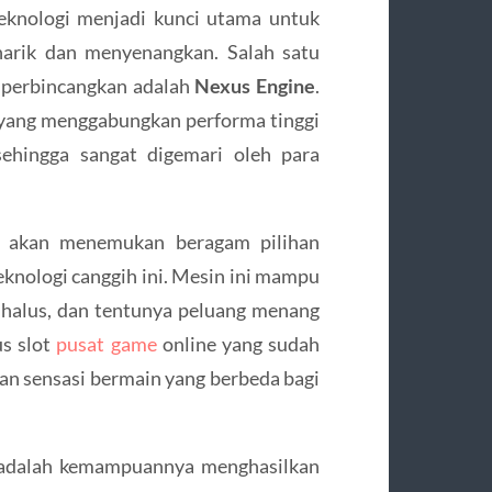
teknologi menjadi kunci utama untuk
arik dan menyenangkan. Salah satu
diperbincangkan adalah
Nexus Engine
.
 yang menggabungkan performa tinggi
ehingga sangat digemari oleh para
a akan menemukan beragam pilihan
nologi canggih ini. Mesin ini mampu
 halus, dan tentunya peluang menang
us slot
pusat game
online yang sudah
n sensasi bermain yang berbeda bagi
dalah kemampuannya menghasilkan