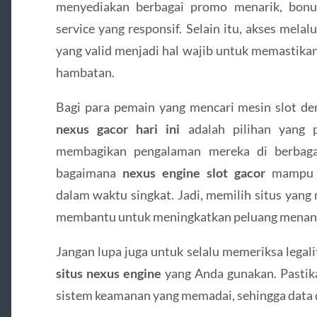
menyediakan berbagai promo menarik, bonu
service yang responsif. Selain itu, akses melal
yang valid menjadi hal wajib untuk memastika
hambatan.
Bagi para pemain yang mencari mesin slot de
nexus gacor hari ini
adalah pilihan yang 
membagikan pengalaman mereka di berbaga
bagaimana
nexus engine slot gacor
mampu m
dalam waktu singkat. Jadi, memilih situs yang
membantu untuk meningkatkan peluang menan
Jangan lupa juga untuk selalu memeriksa legal
situs nexus engine
yang Anda gunakan. Pastika
sistem keamanan yang memadai, sehingga data 