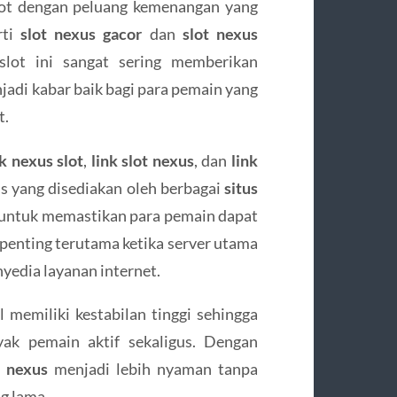
slot dengan peluang kemenangan yang
rti
slot nexus gacor
dan
slot nexus
lot ini sangat sering memberikan
jadi kabar baik bagi para pemain yang
t.
nk nexus slot
,
link slot nexus
, dan
link
s yang disediakan oleh berbagai
situs
untuk memastikan para pemain dapat
 penting terutama ketika server utama
yedia layanan internet.
 memiliki kestabilan tinggi sehingga
ak pemain aktif sekaligus. Dengan
r nexus
menjadi lebih nyaman tanpa
g lama.