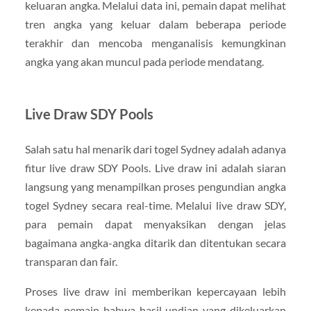
keluaran angka. Melalui data ini, pemain dapat melihat
tren angka yang keluar dalam beberapa periode
terakhir dan mencoba menganalisis kemungkinan
angka yang akan muncul pada periode mendatang.
Live Draw SDY Pools
Salah satu hal menarik dari togel Sydney adalah adanya
fitur live draw SDY Pools. Live draw ini adalah siaran
langsung yang menampilkan proses pengundian angka
togel Sydney secara real-time. Melalui live draw SDY,
para pemain dapat menyaksikan dengan jelas
bagaimana angka-angka ditarik dan ditentukan secara
transparan dan fair.
Proses live draw ini memberikan kepercayaan lebih
kepada pemain bahwa hasil undian yang dikeluarkan