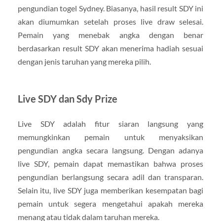
pengundian togel Sydney. Biasanya, hasil result SDY ini
akan diumumkan setelah proses live draw selesai.
Pemain yang menebak angka dengan benar
berdasarkan result SDY akan menerima hadiah sesuai
dengan jenis taruhan yang mereka pilih.
Live SDY dan Sdy Prize
Live SDY adalah fitur siaran langsung yang
memungkinkan pemain untuk menyaksikan
pengundian angka secara langsung. Dengan adanya
live SDY, pemain dapat memastikan bahwa proses
pengundian berlangsung secara adil dan transparan.
Selain itu, live SDY juga memberikan kesempatan bagi
pemain untuk segera mengetahui apakah mereka
menang atau tidak dalam taruhan mereka.