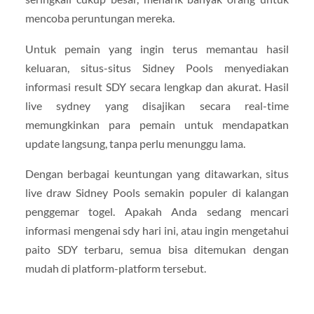
mencoba peruntungan mereka.
Untuk pemain yang ingin terus memantau hasil
keluaran, situs-situs Sidney Pools menyediakan
informasi result SDY secara lengkap dan akurat. Hasil
live sydney yang disajikan secara real-time
memungkinkan para pemain untuk mendapatkan
update langsung, tanpa perlu menunggu lama.
Dengan berbagai keuntungan yang ditawarkan, situs
live draw Sidney Pools semakin populer di kalangan
penggemar togel. Apakah Anda sedang mencari
informasi mengenai sdy hari ini, atau ingin mengetahui
paito SDY terbaru, semua bisa ditemukan dengan
mudah di platform-platform tersebut.