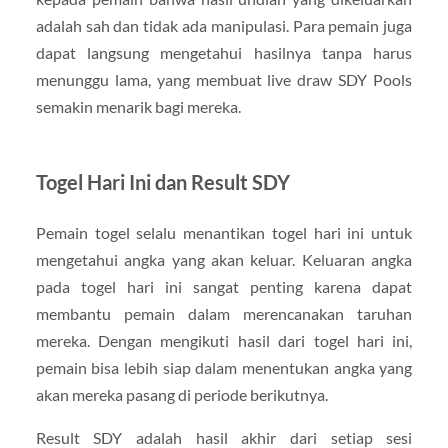
adalah sah dan tidak ada manipulasi. Para pemain juga
dapat langsung mengetahui hasilnya tanpa harus
menunggu lama, yang membuat live draw SDY Pools
semakin menarik bagi mereka.
Togel Hari Ini dan Result SDY
Pemain togel selalu menantikan togel hari ini untuk
mengetahui angka yang akan keluar. Keluaran angka
pada togel hari ini sangat penting karena dapat
membantu pemain dalam merencanakan taruhan
mereka. Dengan mengikuti hasil dari togel hari ini,
pemain bisa lebih siap dalam menentukan angka yang
akan mereka pasang di periode berikutnya.
Result SDY adalah hasil akhir dari setiap sesi